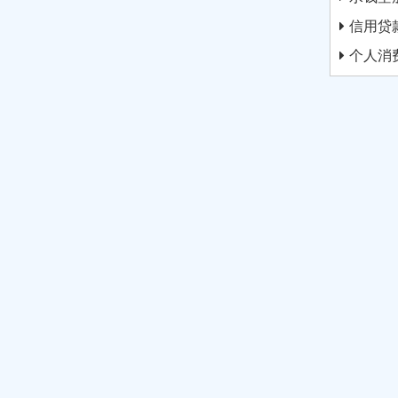
信用贷
个人消