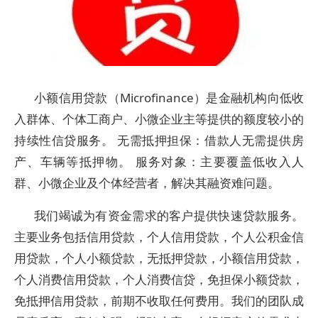
小额信用贷款（Microfinance）是金融机构向低收
入群体、个体工商户、小微企业主等提供的额度较小的
持续性信贷服务。 无需抵押担保：借款人无需提供房
产、车辆等抵押物。 服务对象：主要覆盖低收入人
群、小微企业及个体经营者，解决其融资难问题。
我们竭诚为有资金需求的客户提供快速贷款服务。
主要业务包括信用贷款，个人信用贷款，个人公积金信
用贷款，个人小额贷款，无抵押贷款，小额信用贷款，
个人消费信用贷款，个人消费信贷，免担保小额贷款，
免抵押信用贷款，前期不收取任何费用。我们的团队成