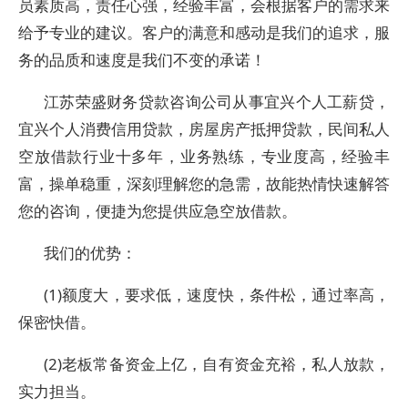
员素质高，责任心强，经验丰富，会根据客户的需求来
给予专业的建议。客户的满意和感动是我们的追求，服
务的品质和速度是我们不变的承诺！
江苏荣盛财务贷款咨询公司从事宜兴个人工薪贷，
宜兴个人消费信用贷款，房屋房产抵押贷款，民间私人
空放借款行业十多年，业务熟练，专业度高，经验丰
富，操单稳重，深刻理解您的急需，故能热情快速解答
您的咨询，便捷为您提供应急空放借款。
我们的优势：
(1)额度大，要求低，速度快，条件松，通过率高，
保密快借。
(2)老板常备资金上亿，自有资金充裕，私人放款，
实力担当。